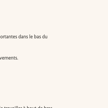
ortantes dans le bas du
uvements.