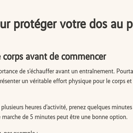
our protéger votre dos au 
re corps avant de commencer
rtance de s’échauffer avant un entraînement. Pourtan
senter un véritable effort physique pour le corps et 
plusieurs heures d’activité, prenez quelques minutes 
 marche de 5 minutes peut être une bonne option.