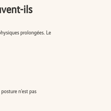
vent-ils
 physiques prolongées. Le
 posture n’est pas