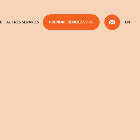
E
AUTRES SERVICES
PRENDRE RENDEZ-VOUS
EN