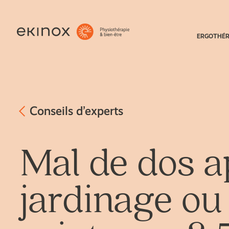
ERGOTHÉR
Conseils d’experts
Mal de dos a
jardinage ou