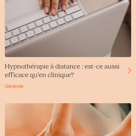
Hypnothérapie à distance : est-ce aussi
efficace qu’en clinique?
Générale