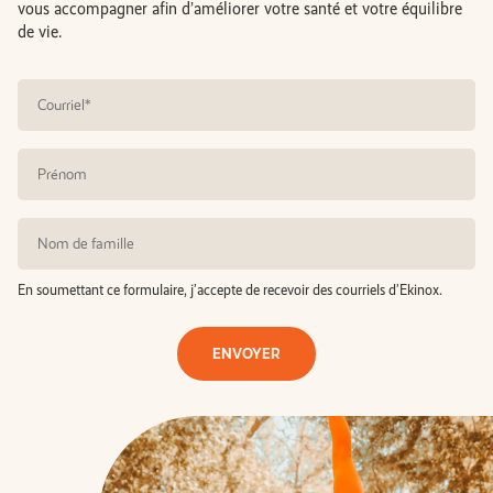
vous accompagner afin d’améliorer votre santé et votre équilibre
de vie.
En soumettant ce formulaire, j’accepte de recevoir des courriels d’Ekinox.