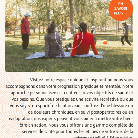
EN
SAVOIR
PLUS →
Visitez notre espace unique et inspirant où nous vous
accompagnons dans votre progression physique et mentale. Notre
approche personnalisée est centrée sur vos objectifs de santé et
vos besoins. Que vous pratiquiez une activité récréative ou que
vous soyez un sportif de haut niveau, souffrez d'une blessure ou
de douleurs chroniques, en suivi postopératoires ou en
réadaptation, nos experts peuvent vous aider à mettre votre bien-
être en action. Nous vous offrons une gamme complète de
services de santé pour toutes les étapes de votre vie, de la
naissance (bébé) à l'âge adulte.