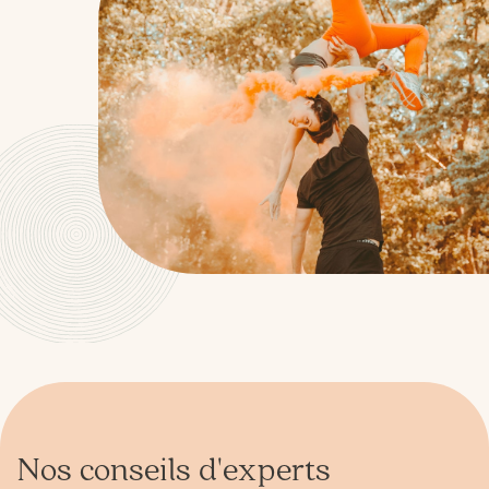
Nos conseils d'experts