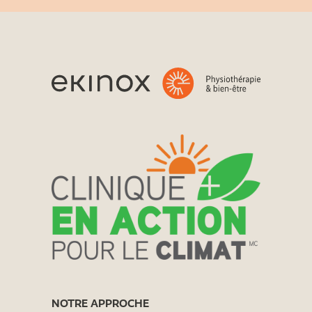
NOTRE APPROCHE