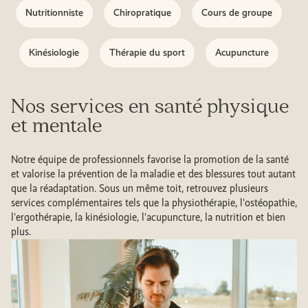
Nutritionniste
Chiropratique
Cours de groupe
Kinésiologie
Thérapie du sport
Acupuncture
Nos services en santé physique
et mentale
Notre équipe de professionnels favorise la promotion de la santé
et valorise la prévention de la maladie et des blessures tout autant
que la réadaptation. Sous un même toit, retrouvez plusieurs
services complémentaires tels que la physiothérapie, l'ostéopathie,
l'ergothérapie, la kinésiologie, l’acupuncture, la nutrition et bien
plus.