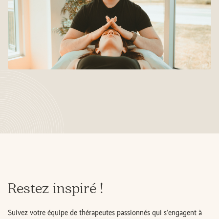
Restez inspiré !
Suivez votre équipe de thérapeutes passionnés qui s’engagent à