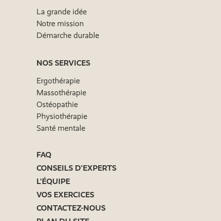
La grande idée
Notre mission
Démarche durable
NOS SERVICES
Ergothérapie
Massothérapie
Ostéopathie
Physiothérapie
Santé mentale
FAQ
CONSEILS D’EXPERTS
L’ÉQUIPE
VOS EXERCICES
CONTACTEZ-NOUS