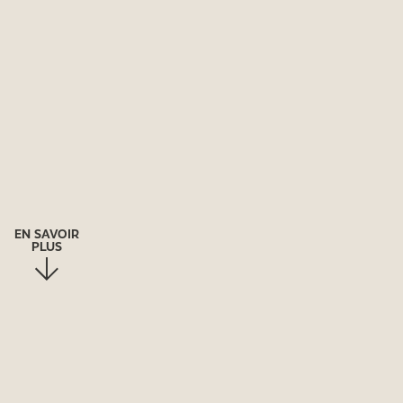
EN SAVOIR
PLUS