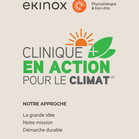
NOTRE APPROCHE
La grande idée
Notre mission
Démarche durable