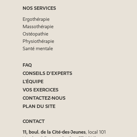
NOS SERVICES
Ergothérapie
Massothérapie
Ostéopathie
Physiothérapie
Santé mentale
FAQ
CONSEILS D’EXPERTS
L’ÉQUIPE
VOS EXERCICES
CONTACTEZ-NOUS
PLAN DU SITE
CONTACT
11, boul. de la Cité-des-Jeunes
, local 101