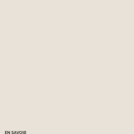
EN SAVOIR