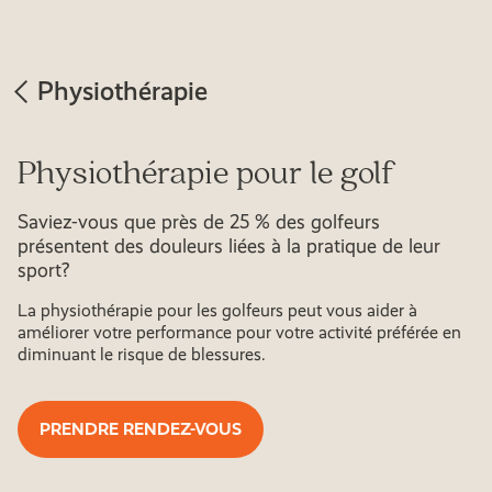
Physiothérapie
Physiothérapie pour le golf
Saviez-vous que près de 25 % des golfeurs
présentent des douleurs liées à la pratique de leur
sport?
La physiothérapie pour les golfeurs peut vous aider à
améliorer votre performance pour votre activité préférée en
diminuant le risque de blessures.
PRENDRE RENDEZ-VOUS